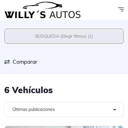
BÚSQUEDA (Elegir filtros) (1)
Comparar
6 Vehículos
Últimas publicaciones