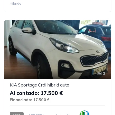
Híbrido
3
KIA Sportage Crdi hibrid auto
Al contado: 17.500 €
Financiado: 17.500 €