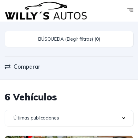
BÚSQUEDA (Elegir filtros) (0)
Comparar
6 Vehículos
Últimas publicaciones