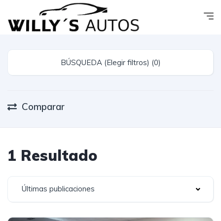
BÚSQUEDA (Elegir filtros) (0)
Comparar
1 Resultado
Últimas publicaciones