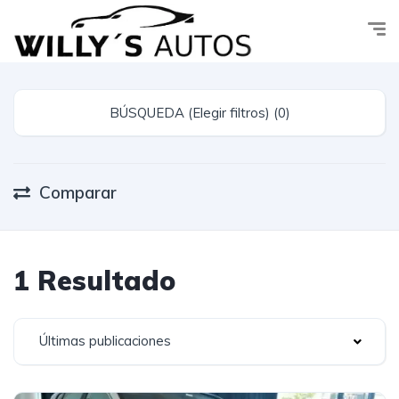
BÚSQUEDA (Elegir filtros) (0)
Comparar
1 Resultado
Últimas publicaciones