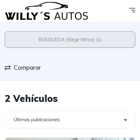
BÚSQUEDA (Elegir filtros) (1)
Comparar
2 Vehículos
Últimas publicaciones