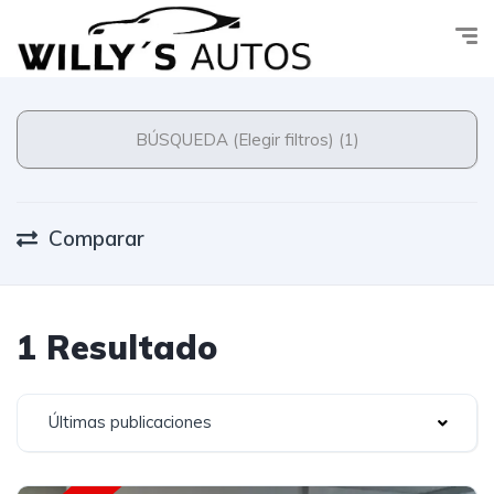
BÚSQUEDA (Elegir filtros) (1)
Comparar
1 Resultado
Últimas publicaciones