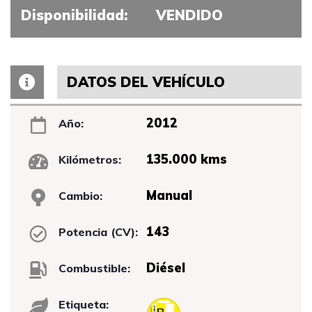
Disponibilidad:
VENDIDO
DATOS DEL VEHÍCULO
2012
Año:
135.000 kms
Kilómetros:
Manual
Cambio:
143
Potencia (CV):
Diésel
Combustible:
Etiqueta: