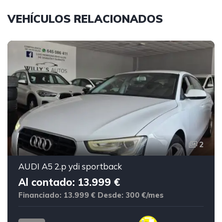
VEHÍCULOS RELACIONADOS
2
AUDI A5 2.p ydi sportback
Al contado: 13.999 €
Financiado: 13.999 €
Desde: 300 €/mes