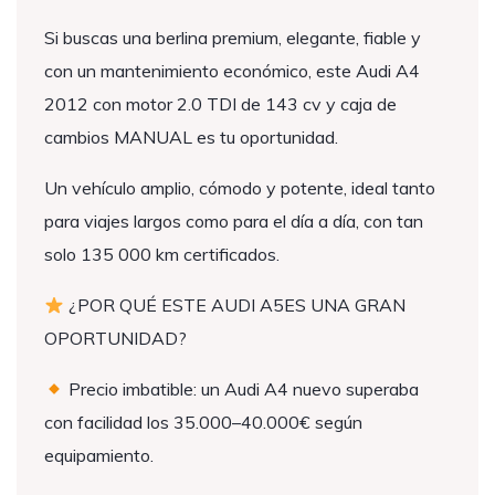
Si buscas una berlina premium, elegante, fiable y
con un mantenimiento económico, este Audi A4
2012 con motor 2.0 TDI de 143 cv y caja de
cambios MANUAL es tu oportunidad.
Un vehículo amplio, cómodo y potente, ideal tanto
para viajes largos como para el día a día, con tan
solo 135 000 km certificados.
¿POR QUÉ ESTE AUDI A5ES UNA GRAN
OPORTUNIDAD?
Precio imbatible: un Audi A4 nuevo superaba
con facilidad los 35.000–40.000€ según
equipamiento.