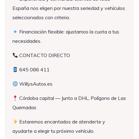
España nos eligen por nuestra seriedad y vehículos
seleccionados con criterio.
Financiación flexible: ajustamos la cuota a tus
necesidades.
CONTACTO DIRECTO
645 086 411
WillysAutos.es
Córdoba capital — Junto a DHL, Polígono de Las
Quemadas
Estaremos encantados de atenderte y
ayudarte a elegir tu próximo vehículo.