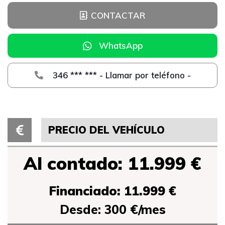
CONTACTAR
WhatsApp
346 *** *** - Llamar por teléfono -
PRECIO DEL VEHÍCULO
Al contado: 11.999 €
Financiado: 11.999 €
Desde: 300 €/mes