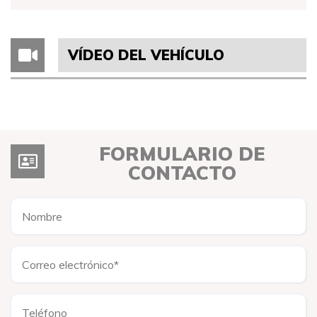
VÍDEO DEL VEHÍCULO
FORMULARIO DE
CONTACTO