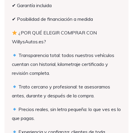
✔ Garantía incluida
✔ Posibilidad de financiación a medida
¿POR QUÉ ELEGIR COMPRAR CON
WillysAutos.es?
Transparencia total: todos nuestros vehículos
cuentan con historial, kilometraje certificado y
revisión completa.
Trato cercano y profesional: te asesoramos
antes, durante y después de la compra.
Precios reales, sin letra pequeña: lo que ves es lo
que pagas.
Experiencia y confianza: clientes de toda