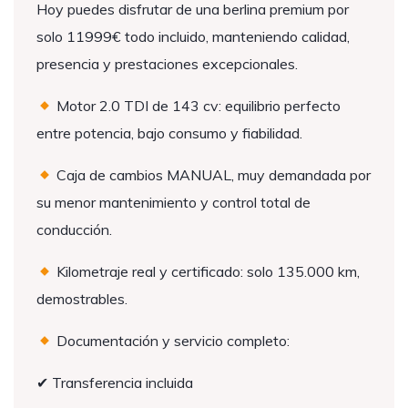
Hoy puedes disfrutar de una berlina premium por
solo 11999€ todo incluido, manteniendo calidad,
presencia y prestaciones excepcionales.
Motor 2.0 TDI de 143 cv: equilibrio perfecto
entre potencia, bajo consumo y fiabilidad.
Caja de cambios MANUAL, muy demandada por
su menor mantenimiento y control total de
conducción.
Kilometraje real y certificado: solo 135.000 km,
demostrables.
Documentación y servicio completo:
✔ Transferencia incluida