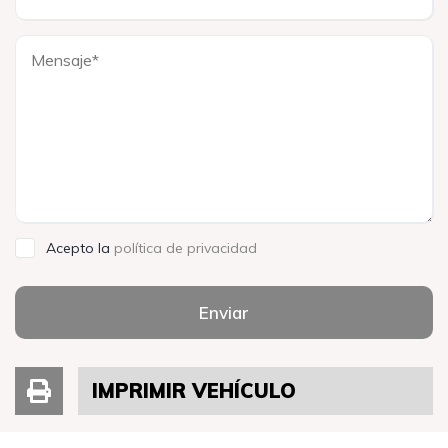
Acepto la
política de privacidad
Enviar
IMPRIMIR VEHÍCULO