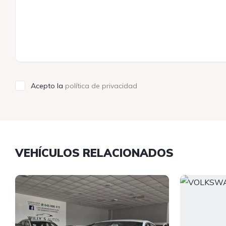
Acepto la
política de privacidad
VEHÍCULOS RELACIONADOS