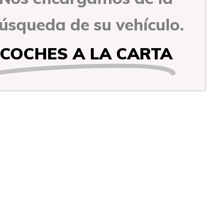
úsqueda de su vehículo.
COCHES A LA CARTA