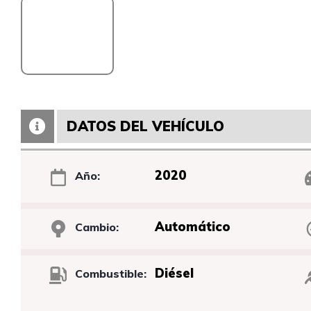
DATOS DEL VEHÍCULO
2020
Año:
Automático
Cambio:
Diésel
Combustible: