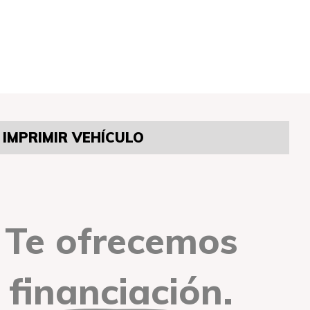
IMPRIMIR VEHÍCULO
Te ofrecemos
financiación.