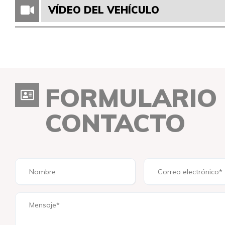
VÍDEO DEL VEHÍCULO
FORMULARIO
CONTACTO