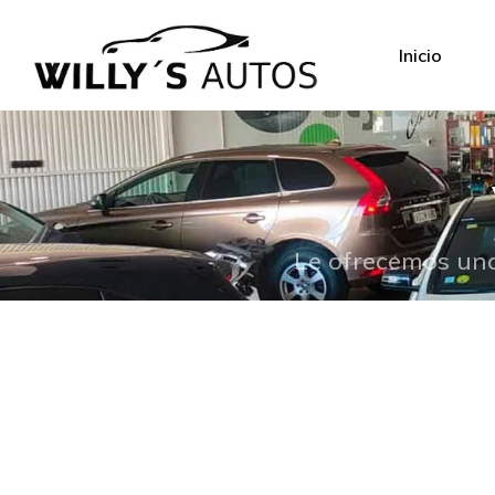
Inicio
Le ofrecemos una