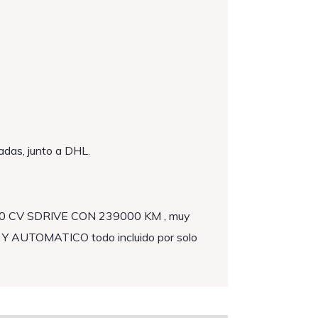
das, junto a DHL.
 150 CV SDRIVE CON 239000 KM , muy
 Y AUTOMATICO todo incluido por solo