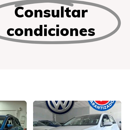
Consultar
condiciones