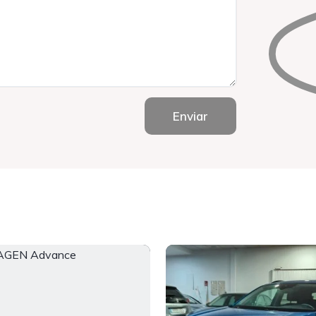
Enviar