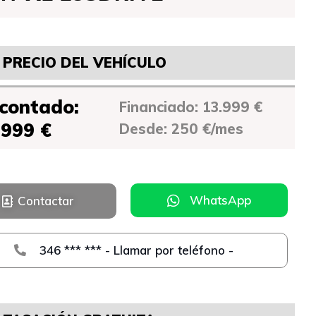
PRECIO DEL VEHÍCULO
 contado:
Financiado: 13.999 €
.999 €
Desde: 250 €/mes
WhatsApp
Contactar
346 *** *** - Llamar por teléfono -