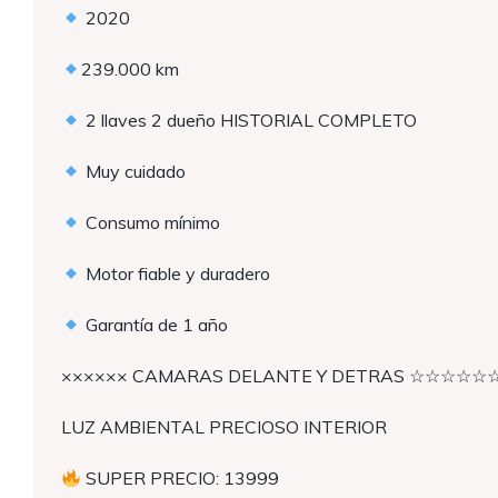
2020
239.000 km
2 llaves 2 dueño HISTORIAL COMPLETO
Muy cuidado
Consumo mínimo
Motor fiable y duradero
Garantía de 1 año
×××××× CAMARAS DELANTE Y DETRAS ☆☆☆☆☆
LUZ AMBIENTAL PRECIOSO INTERIOR
SUPER PRECIO: 13999