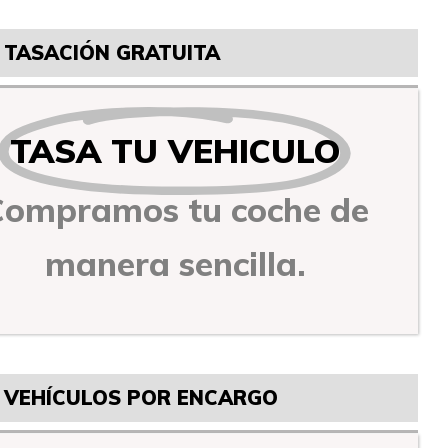
TASACIÓN GRATUITA
TASA TU VEHICULO
Compramos tu coche de
manera sencilla.
VEHÍCULOS POR ENCARGO