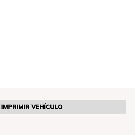
IMPRIMIR VEHÍCULO