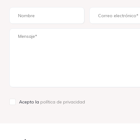
Acepto la
política de privacidad