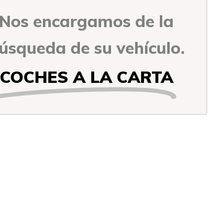
Nos encargamos de la
úsqueda de su vehículo.
COCHES A LA CARTA