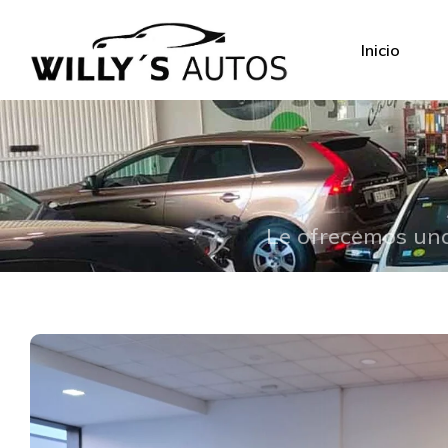
Inicio
Le ofrecemos una