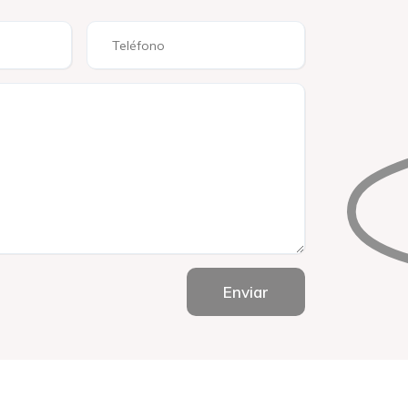
Enviar