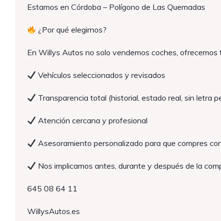
Estamos en Córdoba – Polígono de Las Quemadas
¿Por qué elegirnos?
En Willys Autos no solo vendemos coches, ofrecemos t
Vehículos seleccionados y revisados
Transparencia total (historial, estado real, sin letra 
Atención cercana y profesional
Asesoramiento personalizado para que compres co
Nos implicamos antes, durante y después de la com
645 08 64 11
WillysAutos.es