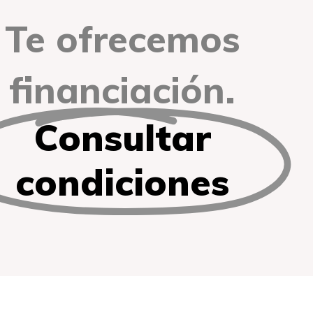
Te ofrecemos
financiación.
Consultar
condiciones