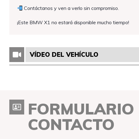
Contáctanos y ven a verlo sin compromiso.
¡Este BMW X1 no estará disponible mucho tiempo!
VÍDEO DEL VEHÍCULO
FORMULARIO
CONTACTO