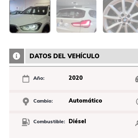
DATOS DEL VEHÍCULO
2020
Año:
Automático
Cambio:
Diésel
Combustible: