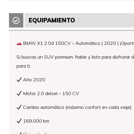
EQUIPAMIENTO
BMW X1 2.0d 150CV – Automático | 2020 | ¡Oportu
Si buscas un SUV premium, fiable y listo para disfruta
para ti.
Año 2020
Motor 2.0 diésel – 150 CV
Cambio automático (máximo confort en cada viaje)
169.000 km