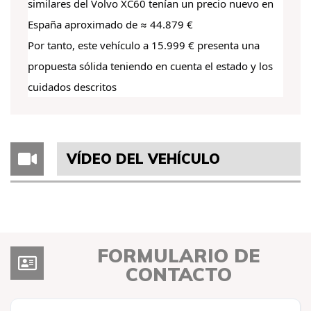
similares del Volvo XC60 tenían un precio nuevo en
España aproximado de ≈ 44.879 €
Por tanto, este vehículo a 15.999 € presenta una
propuesta sólida teniendo en cuenta el estado y los
cuidados descritos
VÍDEO DEL VEHÍCULO
FORMULARIO DE
CONTACTO