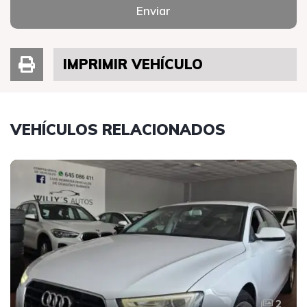
Enviar
IMPRIMIR VEHÍCULO
VEHÍCULOS RELACIONADOS
2