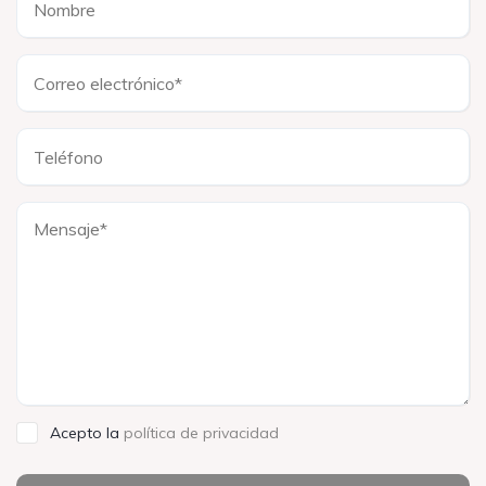
Acepto la
política de privacidad