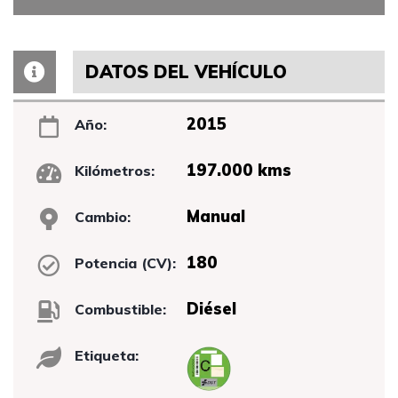
DATOS DEL VEHÍCULO
2015
Año:
197.000 kms
Kilómetros:
Manual
Cambio:
180
Potencia (CV):
Diésel
Combustible:
Etiqueta: