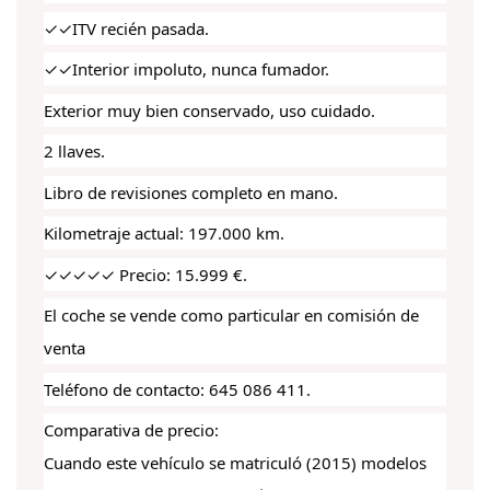
✓✓ITV recién pasada.
✓✓Interior impoluto, nunca fumador.
Exterior muy bien conservado, uso cuidado.
2 llaves.
Libro de revisiones completo en mano.
Kilometraje actual: 197.000 km.
✓✓✓✓✓ Precio: 15.999 €.
El coche se vende como particular en comisión de
venta
Teléfono de contacto: 645 086 411.
Comparativa de precio:
Cuando este vehículo se matriculó (2015) modelos