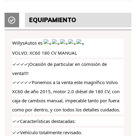
EQUIPAMIENTO
WillysAutos es
VOLVO. XC60 180 CV MANUAL
✓✓✓✓¡Ocasión de particular en comisión de
venta!!!!
✓✓✓✓✓Ponemos a la venta este magnífico Volvo
XC60 de año 2015, motor 2.0 diésel de 180 CV, con
caja de cambios manual, impecable tanto por fuera
como por dentro, y con todos los detalles cuidados.
✓✓Características destacadas:
✓✓Vehículo totalmente revisado.