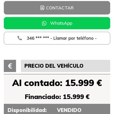
CONTACTAR
WhatsApp
346 *** *** - Llamar por teléfono -
PRECIO DEL VEHÍCULO
Al contado: 15.999 €
Financiado: 15.999 €
Disponibilidad:
VENDIDO