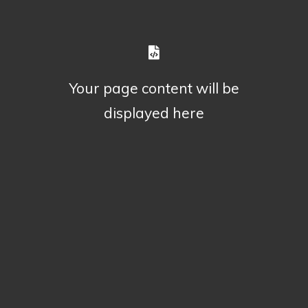
Your page content will be
displayed here