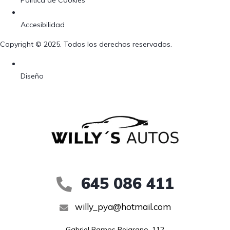
Accesibilidad
Copyright © 2025. Todos los derechos reservados.
Diseño
645 086 411
willy_pya@hotmail.com
Gabriel Ramos Bejarano, 112
