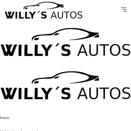
Inicio