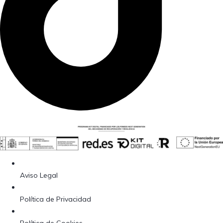
Aviso Legal
Política de Privacidad
Política de Cookies