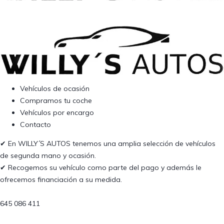
Vehículos de ocasión
Compramos tu coche
Vehículos por encargo
Contacto
✔︎ En WILLY´S AUTOS tenemos una amplia selección de vehículos
de segunda mano y ocasión.
✔︎ Recogemos su vehículo como parte del pago y además le
ofrecemos financiación a su medida.
645 086 411