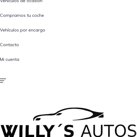
Vehículos de ocasión
Compramos tu coche
Vehículos por encargo
Contacto
Mi cuenta