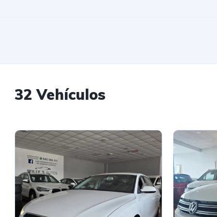
32 Vehículos